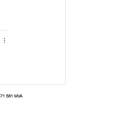
 571 581 MVA