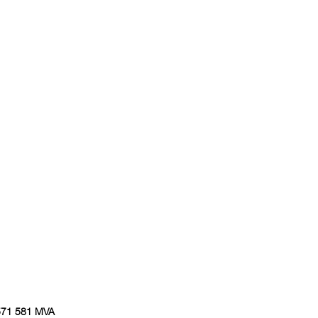
 571 581 MVA