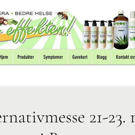
Hjem
Produkter
Symptomer
Gavekort
Blogg
Kontakt os
ernativmesse 21-23.