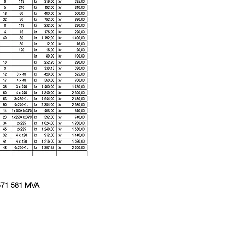
 571 581 MVA