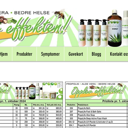
Hjem
Produkter
Symptomer
Gavekort
Blogg
Kontakt os