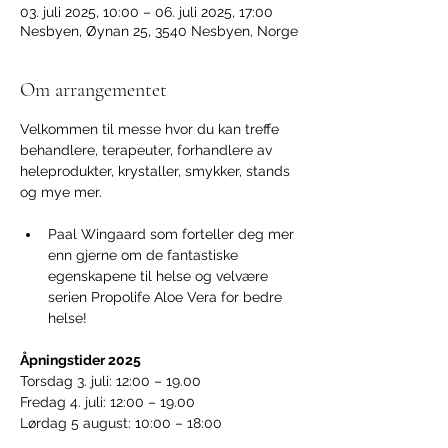
03. juli 2025, 10:00 – 06. juli 2025, 17:00
Nesbyen, Øynan 25, 3540 Nesbyen, Norge
Om arrangementet
Velkommen til messe hvor du kan treffe 
behandlere, terapeuter, forhandlere av 
heleprodukter, krystaller, smykker, stands 
og mye mer. 
Paal Wingaard som forteller deg mer 
enn gjerne om de fantastiske 
egenskapene til helse og velvære 
serien Propolife Aloe Vera for bedre 
helse!
Åpningstider 2025
Torsdag 3. juli: 12:00 – 19.00 
Fredag 4. juli: 12:00 – 19.00 
Lørdag 5 august: 10:00 – 18:00 